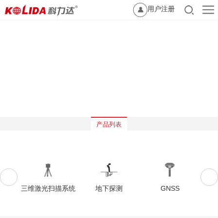
用户注册
产品列表
三维激光扫描系统
地下探测
GNSS