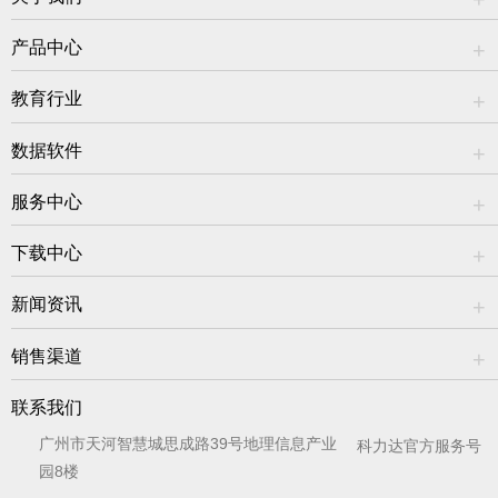
产品中心
教育行业
数据软件
服务中心
下载中心
新闻资讯
销售渠道
联系我们
广州市天河智慧城思成路39号地理信息产业
科力达官方服务号
园8楼