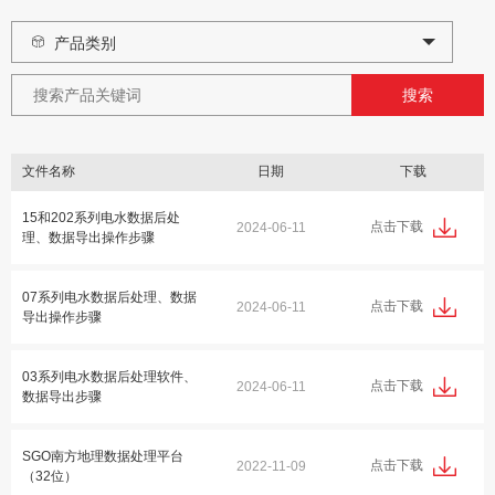
产品类别
文件名称
日期
下载
15和202系列电水数据后处
点击下载
2024-06-11
理、数据导出操作步骤
07系列电水数据后处理、数据
点击下载
2024-06-11
导出操作步骤
03系列电水数据后处理软件、
点击下载
2024-06-11
数据导出步骤
SGO南方地理数据处理平台
点击下载
2022-11-09
（32位）