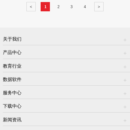
<
1
2
3
4
>
关于我们
产品中心
教育行业
数据软件
服务中心
下载中心
新闻资讯