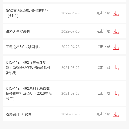
SGO南方地理数据处理平台
点击下载
2022-04-28
（64位）
点击下载
路桥之星安装包
2022-07-15
点击下载
工程之星5.0（秒固版）
2022-04-28
KTS-442、462（带蓝牙功
点击下载
能）系列全站仪数据传输软件
2021-03-25
及说明
KTS-442、462系列全站仪数
点击下载
据传输软件及说明（2016年后
2021-03-25
出厂）
点击下载
道路设计3.0软件
2020-03-26