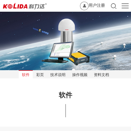
用户注册
软件
彩页
技术说明
操作视频
资料文档
软件