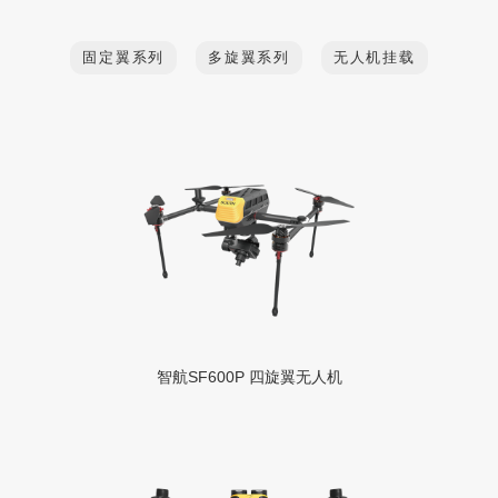
固定翼系列
多旋翼系列
无人机挂载
智航SF600P 四旋翼无人机