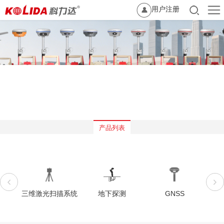
用户注册
产品列表
三维激光扫描系统
地下探测
GNSS