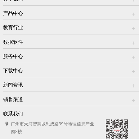
产品中心
教育行业
数据软件
服务中心
下载中心
新闻资讯
销售渠道
联系我们
广州市天河智慧城思成路39号地理信息产业
园8楼