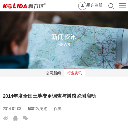
用户注册
新闻资讯
NEWS
公司新闻
行业资讯
2014年度全国土地变更调查与遥感监测启动
2014-01-03
5081次浏览
作者: