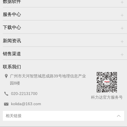
数据软件
服务中心
下载中心
新闻资讯
销售渠道
联系我们
广州市天河智慧城思成路39号地理信息产业
园8楼
020-22131700
科力达官方服务号
kolida@163.com
相关链接