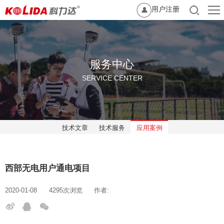
用户注册
服务中心
SERVICE CENTER
技术文章
技术服务
应用案例
西部无电用户通电项目
2020-01-08
4295次浏览
作者: